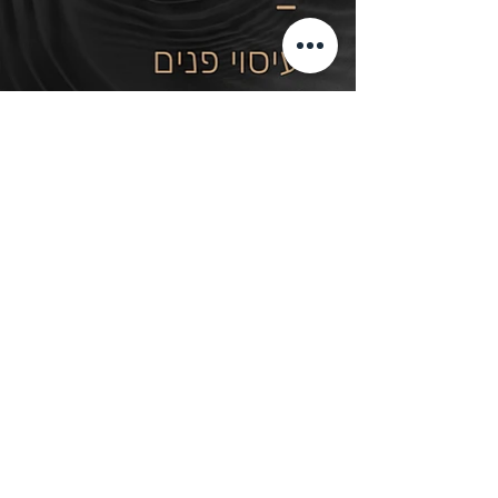
תלמידות מספרות
-