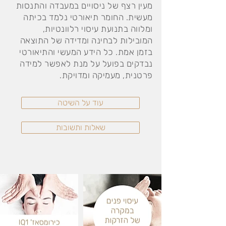
מעין רצף של ניסויים במעבדה והתנסות
מעשית. החומר תיאורטי נלמד בכיתה
ומלווה בתנועת עיסוי רלוונטיות,
המובילות לבחינה ומדידה של התוצאה
בזמן אמת. כל הידע המעשי והתיאורטי
נבדקים בפועל על מנת לאפשר למידה
פרטנית, מעמיקה ומדויקת.
עוד על השיטה
שאלות ותשובות