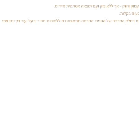
וק וחזק - אך ללא נזק ועם תוצאה אסתטית מיידים. 
געים בקלות.
 בחלק המרכזי של הפנים. הסכמה מתאימה גם לליפטינג מהיר ובעלי עור דק ותזוזיתי