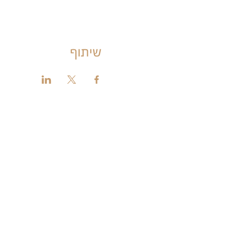
שיתוף