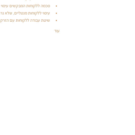
סכמה ללקוחות המבקשים עיסוי עמ
עיסוי ללקוחות מנטליים, שלא נר
שיטת עבודה ללקוחות עם הזרקות
עוד