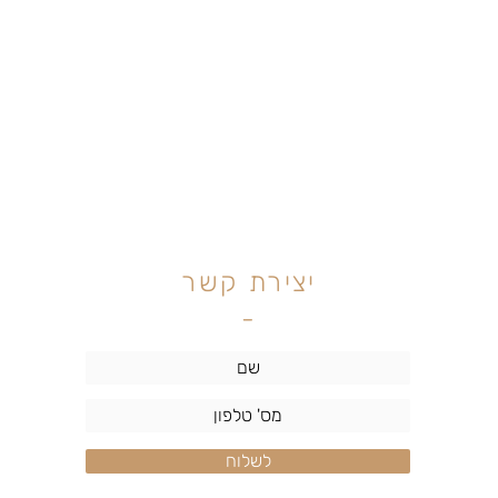
יצירת קשר
-
לשלוח