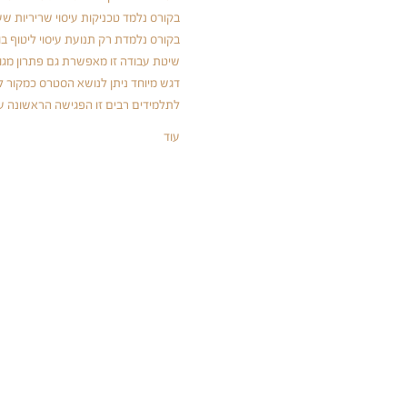
בקורס נלמד טכניקות עיסוי שריריות ש
בקורס נלמדת רק תנועת עיסוי ליטוף בו
שיטת עבודה זו מאפשרת גם פתרון מגו
דגש מיוחד ניתן לנושא הסטרס כמקור לד
לתלמידים רבים זו הפגישה הראשונה 
עוד