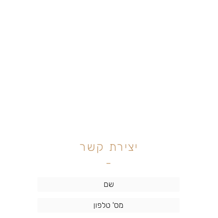
יצירת קשר
-