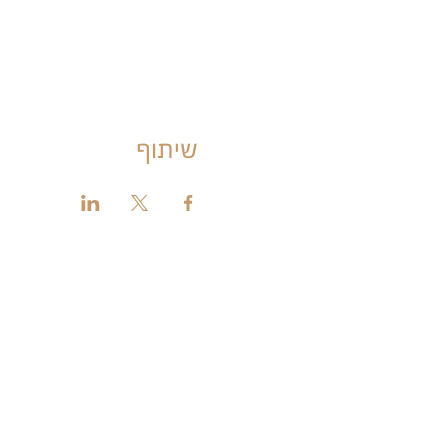
שיתוף