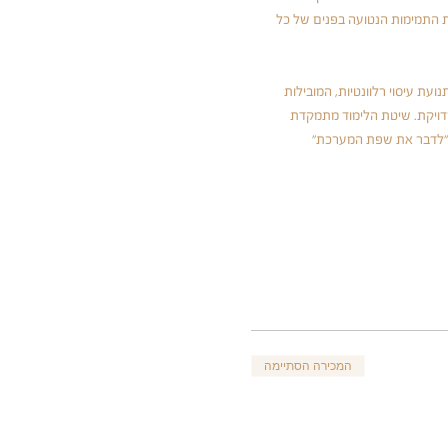
ת התמימות הנטועה בפנים של כל 
עת עיסוי רלוונטיות, המובילות 
דויקת. שיטת הלימוד מתמקדת 
 "לדבר את שפת המערכת" 
המכירה הסתיימה