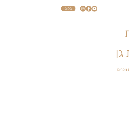
בלוג
 ניכרים