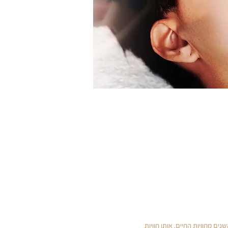
ם מחוויות החיים. אותן חוויות 