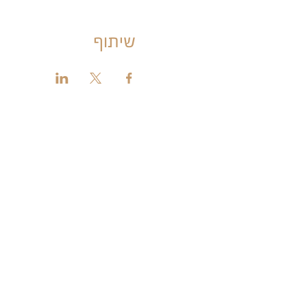
שיתוף