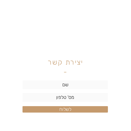
יצירת קשר
-
לשלוח